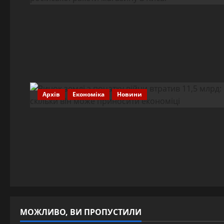
Архів
Економіка
Новини
МОЖЛИВО, ВИ ПРОПУСТИЛИ