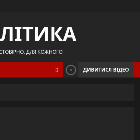
ЛІТИКА
ОСТОВІРНО, ДЛЯ КОЖНОГО
ДИВИТИСЯ ВІДЕО