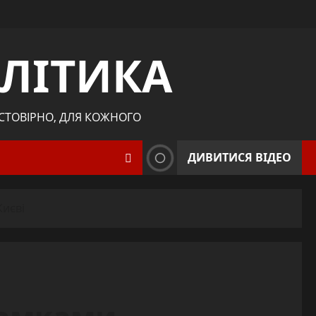
ЛІТИКА
ОСТОВІРНО, ДЛЯ КОЖНОГО
ДИВИТИСЯ ВІДЕО
Києві