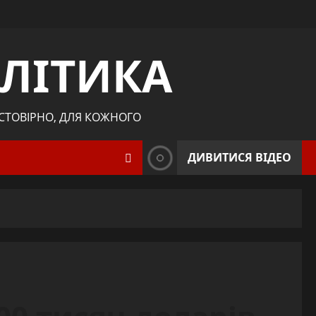
ЛІТИКА
ОСТОВІРНО, ДЛЯ КОЖНОГО
ДИВИТИСЯ ВІДЕО