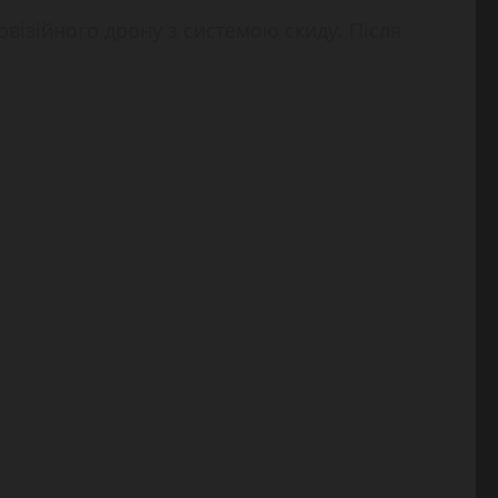
ізійного дрону з системою скиду. Після