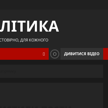
ЛІТИКА
ОСТОВІРНО, ДЛЯ КОЖНОГО
ДИВИТИСЯ ВІДЕО
напрямку