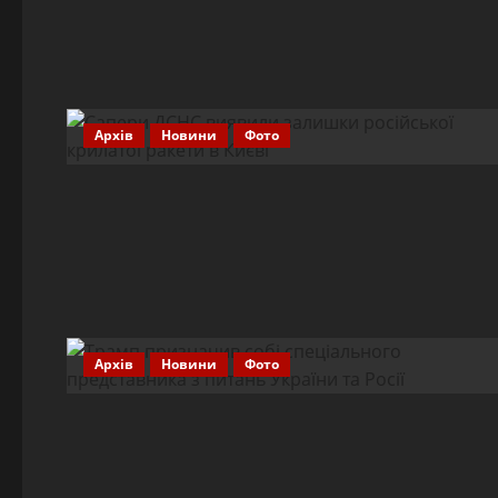
Архів
Новини
Фото
Архів
Новини
Фото