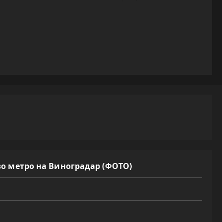
во метро на Виноградар (ФОТО)